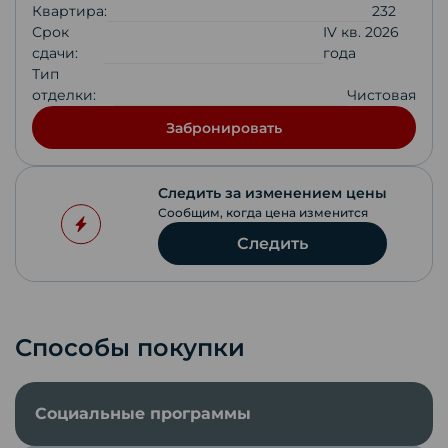
Квартира:
232
Срок
IV кв. 2026
сдачи:
года
Тип
отделки:
Чистовая
Забронировать
Следить за изменением цены
Сообщим, когда цена изменится
Следить
Способы покупки
Социальные программы