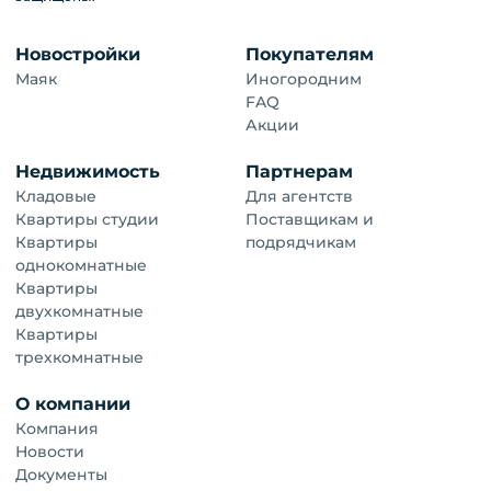
Новостройки
Покупателям
Маяк
Иногородним
FAQ
Акции
Недвижимость
Партнерам
Кладовые
Для агентств
Квартиры студии
Поставщикам и
Квартиры
подрядчикам
однокомнатные
Квартиры
двухкомнатные
Квартиры
трехкомнатные
О компании
Компания
Новости
Документы