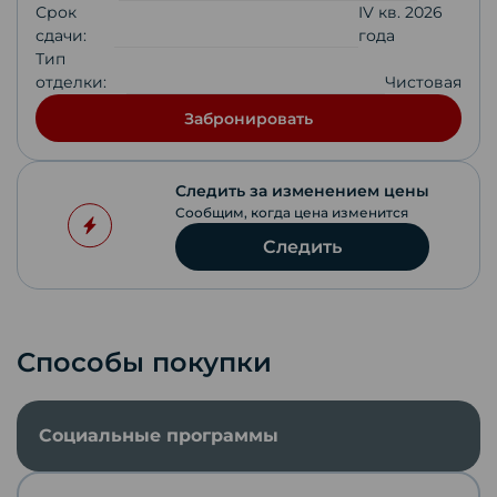
Срок
IV кв. 2026
сдачи:
года
Тип
отделки:
Чистовая
Забронировать
Следить за изменением цены
Сообщим, когда цена изменится
Следить
Способы покупки
Социальные программы
Скопировать ссылку