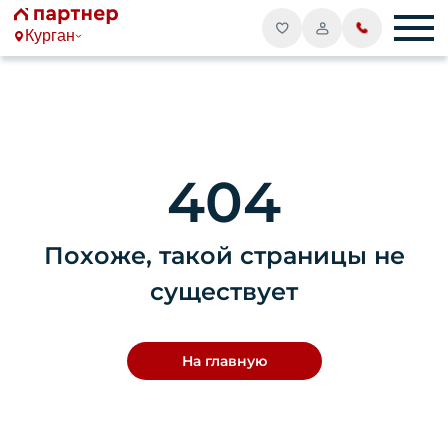
Курган
404
Похоже, такой страницы не
существует
На главную