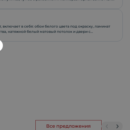
, включает в себя: обои белого цвета под окраску, ламинат
тва, натяжной белый матовый потолок и двери с
фурнитурой.
Все предложения