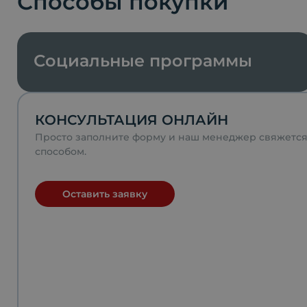
Способы покупки
Социальные программы
КОНСУЛЬТАЦИЯ ОНЛАЙН
Просто заполните форму и наш менеджер свяжетс
способом.
Оставить заявку