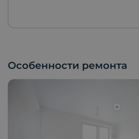
Особенности ремонта