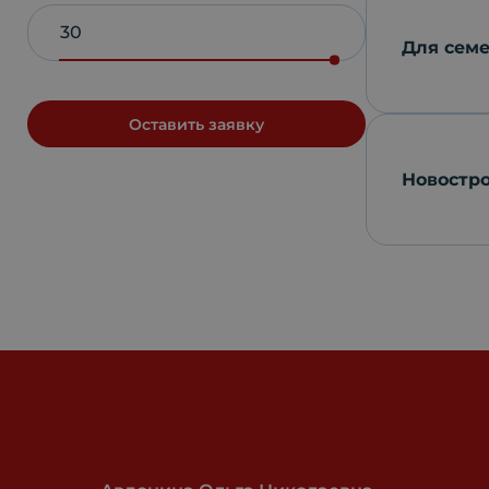
Для семе
Оставить заявку
Новостр