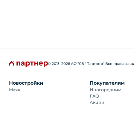
© 2013–
2026
АО "СЗ "Партнер" Все права за
Новостройки
Покупателям
Маяк
Иногородним
FAQ
Акции