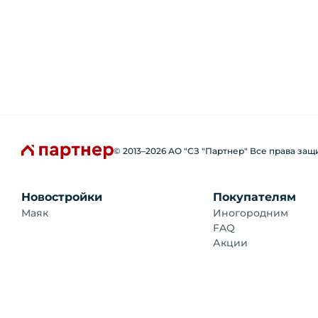
© 2013–
2026
АО "СЗ "Партнер" Все права за
Новостройки
Покупателям
Маяк
Иногородним
FAQ
Акции