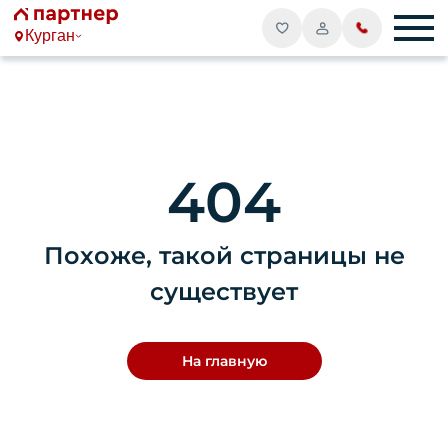
Курган
404
Похоже, такой страницы не
существует
На главную