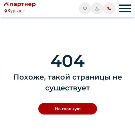
Курган
404
Похоже, такой страницы не
существует
На главную