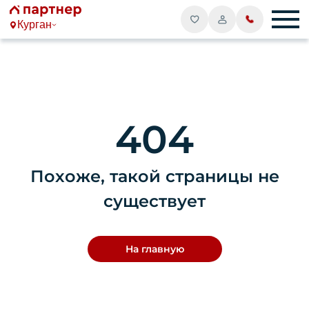
Курган
404
Похоже, такой страницы не
существует
На главную