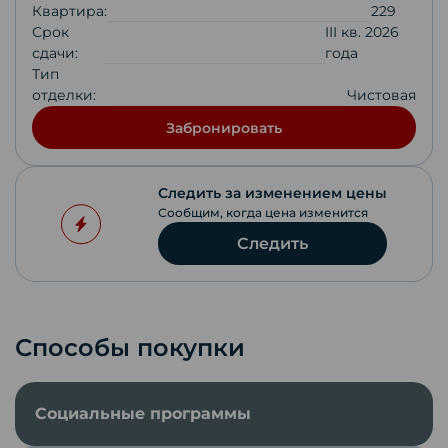
Квартира:
229
Срок
III кв. 2026
сдачи:
года
Тип
отделки:
Чистовая
Забронировать
Следить за изменением цены
Сообщим, когда цена изменится
Следить
Способы покупки
Социальные программы