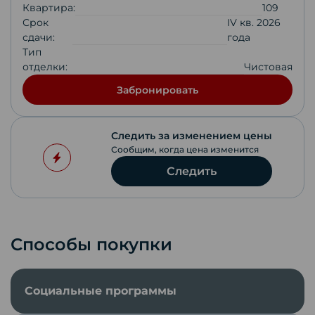
Квартира:
109
Срок
IV кв. 2026
сдачи:
года
Тип
отделки:
Чистовая
Забронировать
Следить за изменением цены
Сообщим, когда цена изменится
Следить
Способы покупки
Социальные программы