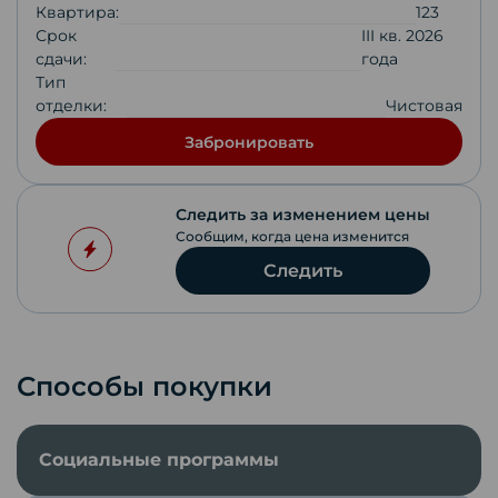
Квартира:
123
Срок
III кв. 2026
сдачи:
года
Тип
отделки:
Чистовая
Забронировать
Следить за изменением цены
Сообщим, когда цена изменится
Следить
Способы покупки
Социальные программы