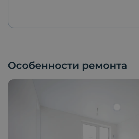
Особенности ремонта