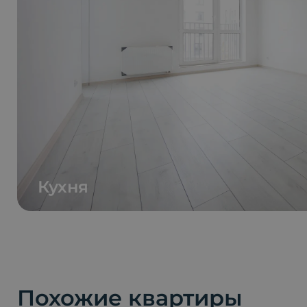
Кухня
Похожие квартиры