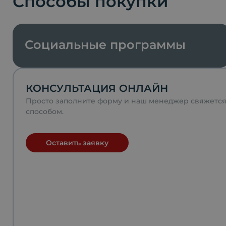
Способы покупки
Социальные программы
КОНСУЛЬТАЦИЯ ОНЛАЙН
Просто заполните форму и наш менеджер свяжетс
способом.
Оставить заявку