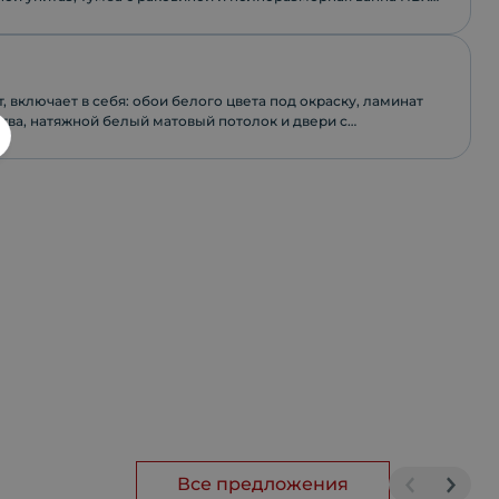
, включает в себя: обои белого цвета под окраску, ламинат
тва, натяжной белый матовый потолок и двери с
фурнитурой.
Все предложения