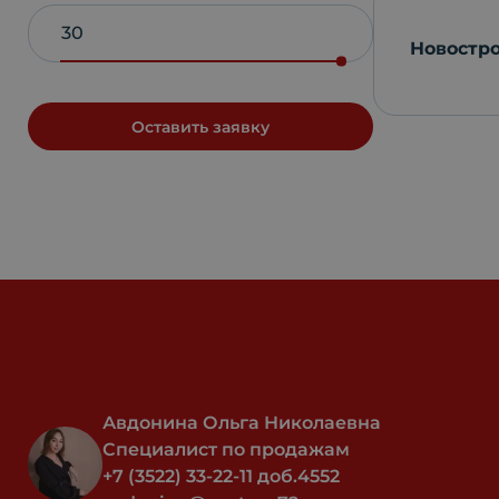
Новостр
Оставить заявку
Авдонина Ольга Николаевна
Специалист по продажам
+7 (3522) 33-22-11 доб.4552