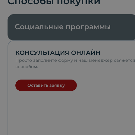
Способы покупки
Социальные программы
КОНСУЛЬТАЦИЯ ОНЛАЙН
Просто заполните форму и наш менеджер свяжетс
способом.
Оставить заявку