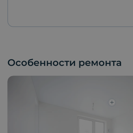
Особенности ремонта