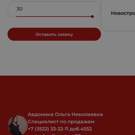
Новостр
Оставить заявку
Авдонина Ольга Николаевна
Специалист по продажам
+7 (3522) 33-22-11 доб.4552