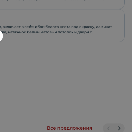
, включает в себя: обои белого цвета под окраску, ламинат
тва, натяжной белый матовый потолок и двери с
фурнитурой.
Все предложения