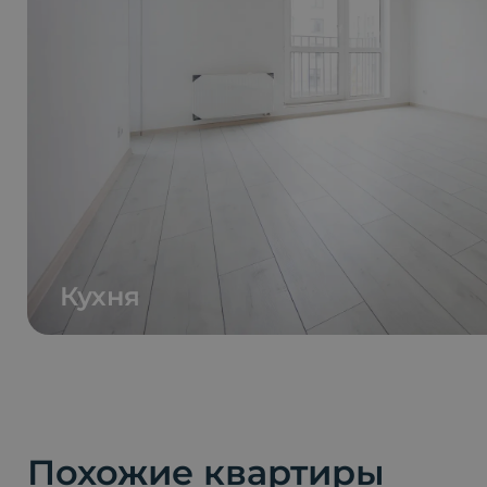
Кухня
Похожие квартиры