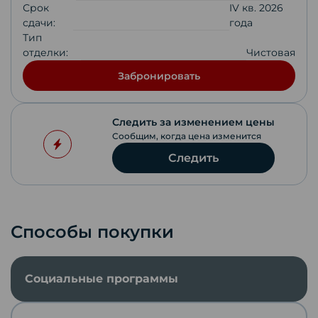
Срок
IV кв. 2026
сдачи:
года
Тип
отделки:
Чистовая
Забронировать
Следить за изменением цены
Сообщим, когда цена изменится
Следить
Способы покупки
Социальные программы
Скопировать ссылку