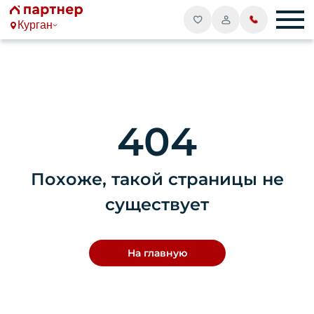
Курган
404
Похоже, такой страницы не
существует
На главную