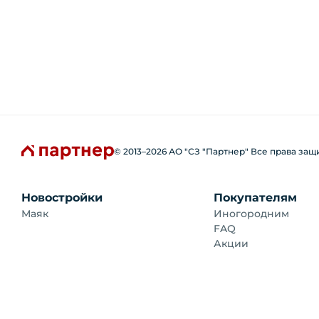
© 2013–
2026
АО "СЗ "Партнер" Все права за
Новостройки
Покупателям
Маяк
Иногородним
FAQ
Акции