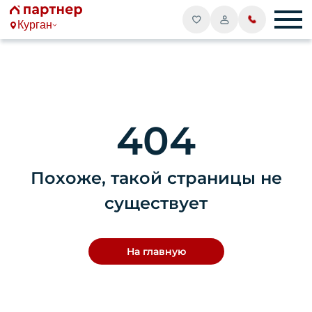
Курган
404
Похоже, такой страницы не
существует
На главную