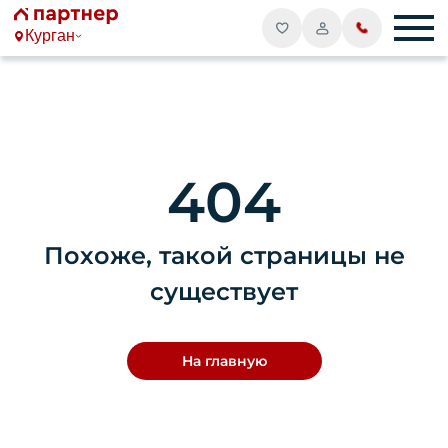
Курган
404
Похоже, такой страницы не
существует
На главную