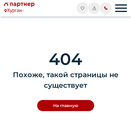
Курган
404
Похоже, такой страницы не
существует
На главную