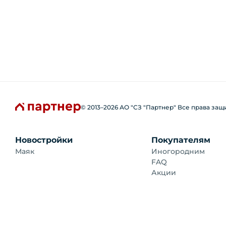
© 2013–
2026
АО "СЗ "Партнер" Все права за
Новостройки
Покупателям
Маяк
Иногородним
FAQ
Акции